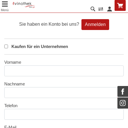
Menü
Sie haben ein Konto bei uns?
Anmelden
Kaufen für ein Unternehmen
Vorname
Nachname
Telefon
E-Mail