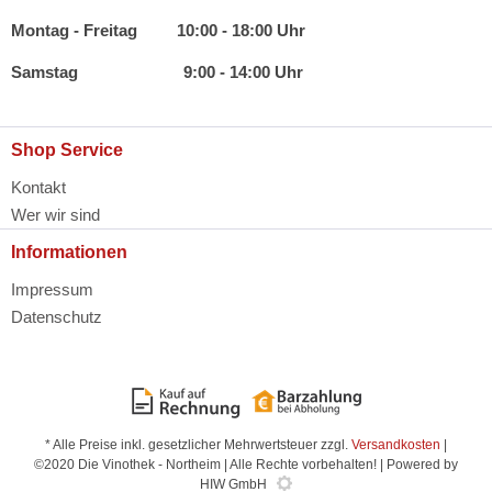
Montag - Freitag 10:00 - 18:00 Uhr
Samstag 9:00 - 14:00 Uhr
Shop Service
Kontakt
Wer wir sind
Informationen
Impressum
Datenschutz
* Alle Preise inkl. gesetzlicher Mehrwertsteuer zzgl.
Versandkosten
|
©2020 Die Vinothek - Northeim | Alle Rechte vorbehalten! | Powered by
HIW GmbH