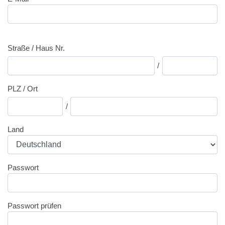
Straße
/
Haus Nr.
/
PLZ
/
Ort
/
Land
Passwort
Passwort prüfen