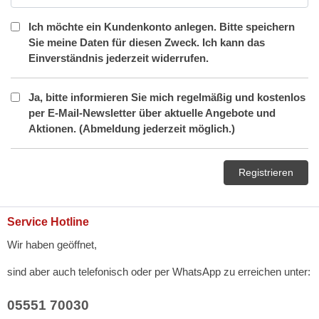
Ich möchte ein Kundenkonto anlegen. Bitte speichern
Sie meine Daten für diesen Zweck. Ich kann das
Einverständnis jederzeit widerrufen.
Ja, bitte informieren Sie mich regelmäßig und kostenlos
per E-Mail-Newsletter über aktuelle Angebote und
Aktionen. (Abmeldung jederzeit möglich.)
Registrieren
Service Hotline
Wir haben geöffnet,
sind aber auch telefonisch oder per WhatsApp zu erreichen unter:
05551 70030