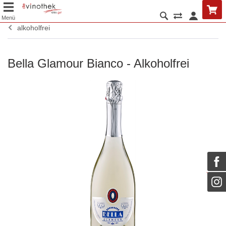
Menü
alkoholfrei
Bella Glamour Bianco - Alkoholfrei