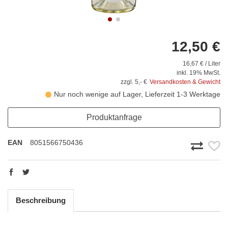
12,50 €
16,67 € / Liter
inkl. 19% MwSt.
zzgl. 5,- €
Versandkosten & Gewicht
Nur noch wenige auf Lager, Lieferzeit 1-3 Werktage
Produktanfrage
EAN
8051566750436
Beschreibung