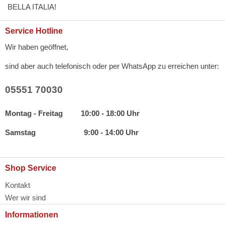
BELLA ITALIA!
Service Hotline
Wir haben geöffnet,
sind aber auch telefonisch oder per WhatsApp zu erreichen unter:
05551 70030
Montag - Freitag 10:00 - 18:00 Uhr
Samstag 9:00 - 14:00 Uhr
Shop Service
Kontakt
Wer wir sind
Informationen