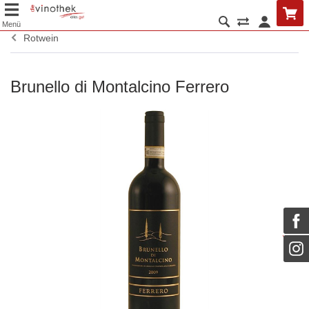
Menü
Rotwein
Brunello di Montalcino Ferrero