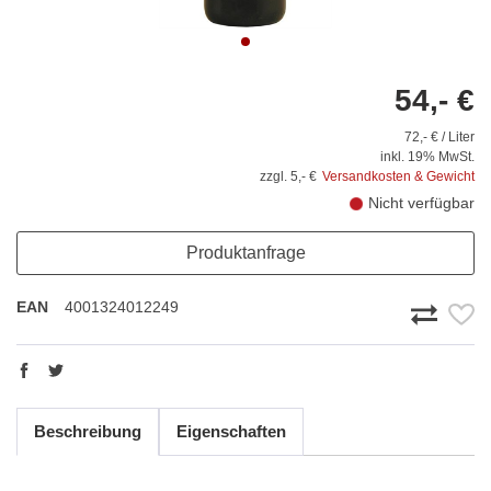
54,- €
72,- € / Liter
inkl. 19% MwSt.
zzgl. 5,- €
Versandkosten & Gewicht
Nicht verfügbar
Produktanfrage
EAN
4001324012249
Beschreibung
Eigenschaften