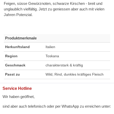
Feigen, süsse Gewürznoten, schwarze Kirschen - breit und
unglaublich vielfältig. Jetzt zu geniessen aber auch mit vielen
Jahren Potenzial.
Produktmerkmale
Herkunftsland
Italien
Region
Toskana
Geschmack
charakterstark & kräftig
Passt zu
Wild, Rind, dunkles kräftiges Fleisch
Service Hotline
Wir haben geöffnet,
sind aber auch telefonisch oder per WhatsApp zu erreichen unter: