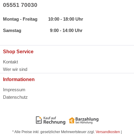
05551 70030
Montag - Freitag 10:00 - 18:00 Uhr
Samstag 9:00 - 14:00 Uhr
Shop Service
Kontakt
Wer wir sind
Informationen
Impressum
Datenschutz
* Alle Preise inkl. gesetzlicher Mehrwertsteuer zzgl.
Versandkosten
|