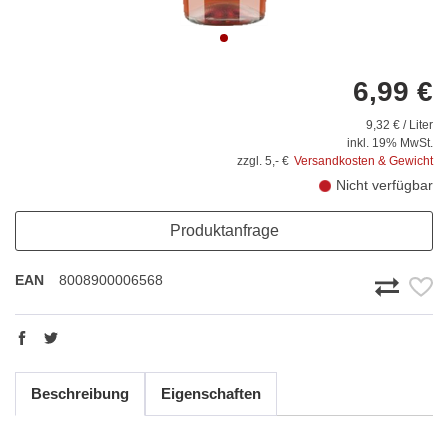
6,99 €
9,32 € / Liter
inkl. 19% MwSt.
zzgl. 5,- €
Versandkosten & Gewicht
Nicht verfügbar
Produktanfrage
EAN
8008900006568
Beschreibung
Eigenschaften