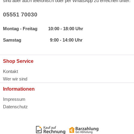
sind aber auch telefonisch oder per WhatsApp zu erreichen unter:
05551 70030
Montag - Freitag 10:00 - 18:00 Uhr
Samstag 9:00 - 14:00 Uhr
Shop Service
Kontakt
Wer wir sind
Informationen
Impressum
Datenschutz