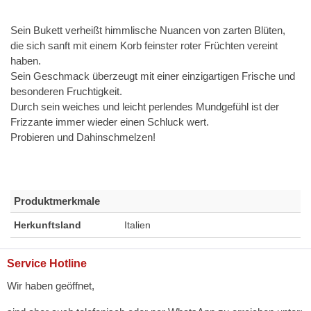
Sein Bukett verheißt himmlische Nuancen von zarten Blüten,
die sich sanft mit einem Korb feinster roter Früchten vereint
haben.
Sein Geschmack überzeugt mit einer einzigartigen Frische und
besonderen Fruchtigkeit.
Durch sein weiches und leicht perlendes Mundgefühl ist der
Frizzante immer wieder einen Schluck wert.
Probieren und Dahinschmelzen!
Produktmerkmale
Herkunftsland
Italien
Service Hotline
Wir haben geöffnet,