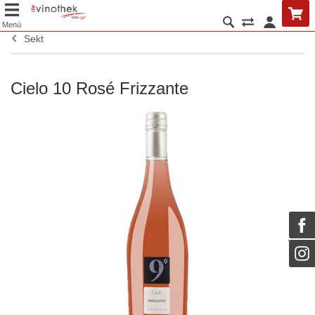
Menü
Sekt
Cielo 10 Rosé Frizzante