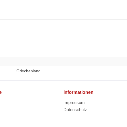
Griechenland
e
Informationen
Impressum
Datenschutz