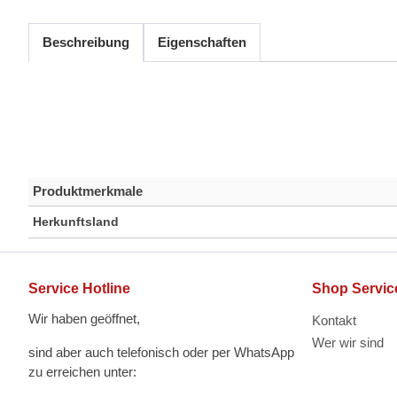
Beschreibung
Eigenschaften
Produktmerkmale
Herkunftsland
Service Hotline
Shop Servic
Wir haben geöffnet,
Kontakt
Wer wir sind
sind aber auch telefonisch oder per WhatsApp
zu erreichen unter: