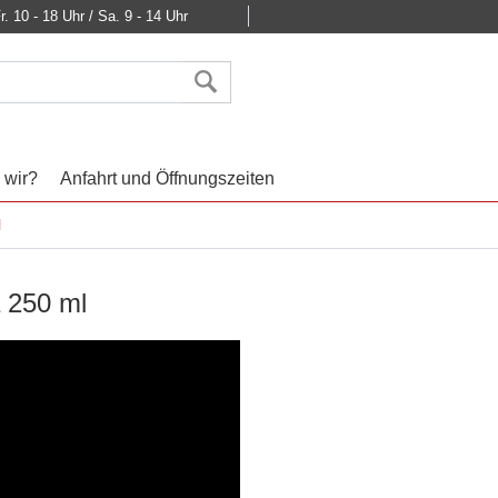
r. 10 - 18 Uhr / Sa. 9 - 14 Uhr
 wir?
Anfahrt und Öffnungszeiten
l
a 250 ml