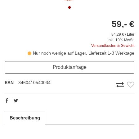
59,- €
84,29 € / Liter
inkl. 19% MwSt.
Versandkosten & Gewicht
Nur noch wenige auf Lager, Lieferzeit 1-3 Werktage
Produktanfrage
EAN
3460410540034
Beschreibung