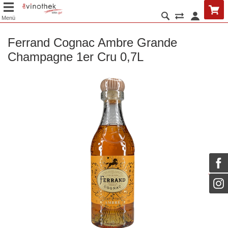
Menü
Ferrand Cognac Ambre Grande
Champagne 1er Cru 0,7L