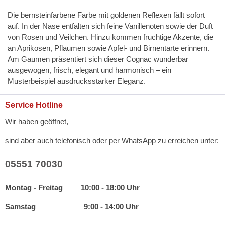
Die bernsteinfarbene Farbe mit goldenen Reflexen fällt sofort
auf. In der Nase entfalten sich feine Vanillenoten sowie der Duft
von Rosen und Veilchen. Hinzu kommen fruchtige Akzente, die
an Aprikosen, Pflaumen sowie Apfel- und Birnentarte erinnern.
Am Gaumen präsentiert sich dieser Cognac wunderbar
ausgewogen, frisch, elegant und harmonisch – ein
Musterbeispiel ausdrucksstarker Eleganz.
Service Hotline
Wir haben geöffnet,
sind aber auch telefonisch oder per WhatsApp zu erreichen unter:
05551 70030
Montag - Freitag 10:00 - 18:00 Uhr
Samstag 9:00 - 14:00 Uhr