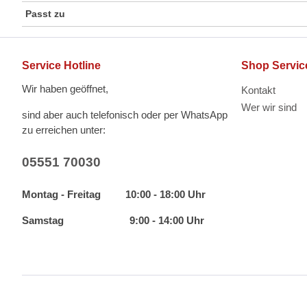
Passt zu
Service Hotline
Shop Servic
Wir haben geöffnet,
Kontakt
Wer wir sind
sind aber auch telefonisch oder per WhatsApp
zu erreichen unter:
05551 70030
Montag - Freitag 10:00 - 18:00 Uhr
Samstag 9:00 - 14:00 Uhr