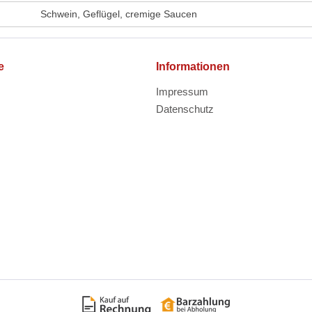
Schwein, Geflügel, cremige Saucen
e
Informationen
Impressum
Datenschutz