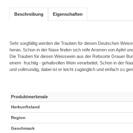
Beschreibung
Eigenschaften
Sehr sorgfältig werden die Trauben für diesen Deutschen Weissw
heran. Schon in der Nase finden sich reife Aromen von Apfel u
Die Trauben für diesen Weisswein aus der Rebsorte Grauer Bu
einem fruchtig - gehaltvollen Wein verarbeitet. Schon in der N
und vollmundig, dabei ist er leicht zugänglich und einfach zu ge
Produktmerkmale
Herkunftsland
Region
Geschmack