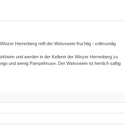
Winzer Herrenberg reift der Weisswein fruchtig - vollmundig
kheim und werden in der Kellerei der Winzer Herrenberg zu
Mango und wenig Pampelmuse. Der Weisswein ist herrlich saftig