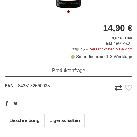
14,90 €
19,87 € / Liter
inkl. 19% MwSt.
zzgl. 5,- €
Versandkosten & Gewicht
Sofort lieferbar 1-3 Werktage
Produktanfrage
EAN
8425132690035
Beschreibung
Eigenschaften