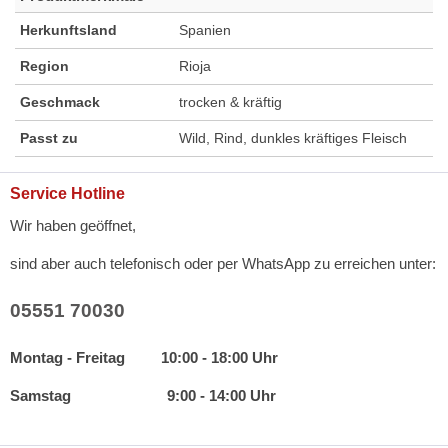
Herkunftsland
Spanien
Region
Rioja
Geschmack
trocken & kräftig
Passt zu
Wild, Rind, dunkles kräftiges Fleisch
Service Hotline
Wir haben geöffnet,
sind aber auch telefonisch oder per WhatsApp zu erreichen unter:
05551 70030
Montag - Freitag 10:00 - 18:00 Uhr
Samstag 9:00 - 14:00 Uhr