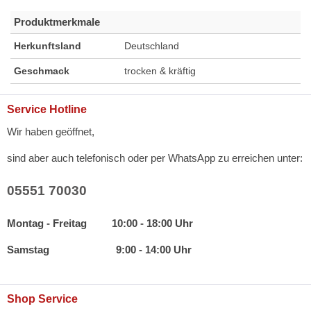
Produktmerkmale
Herkunftsland
Deutschland
Geschmack
trocken & kräftig
Service Hotline
Wir haben geöffnet,
sind aber auch telefonisch oder per WhatsApp zu erreichen unter:
05551 70030
Montag - Freitag 10:00 - 18:00 Uhr
Samstag 9:00 - 14:00 Uhr
Shop Service