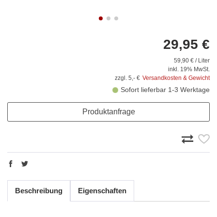
29,95 €
59,90 € / Liter
inkl. 19% MwSt.
zzgl. 5,- €
Versandkosten & Gewicht
Sofort lieferbar 1-3 Werktage
Produktanfrage
Beschreibung
Eigenschaften