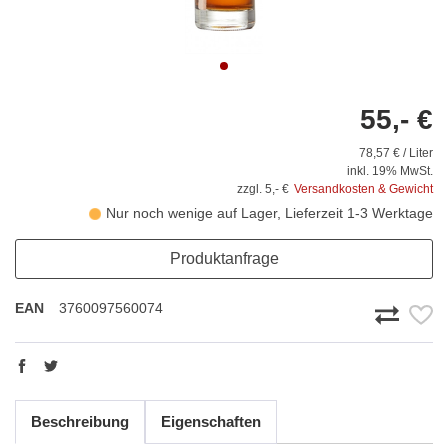
55,- €
78,57 € / Liter
inkl. 19% MwSt.
zzgl. 5,- €
Versandkosten & Gewicht
Nur noch wenige auf Lager, Lieferzeit 1-3 Werktage
Produktanfrage
EAN
3760097560074
Beschreibung
Eigenschaften