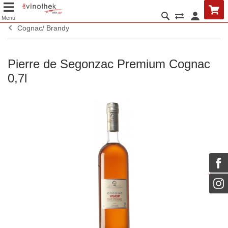
Menü
Cognac/ Brandy
Pierre de Segonzac Premium Cognac
0,7l