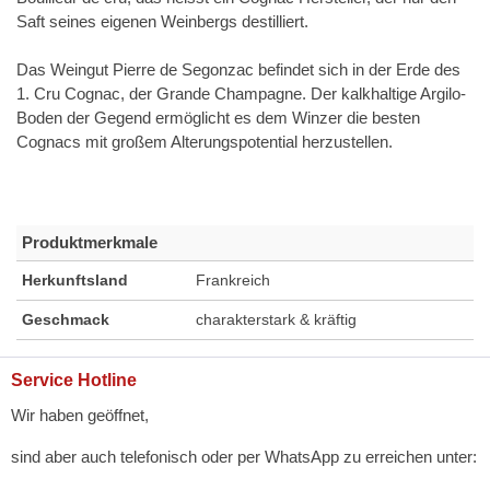
Saft seines eigenen Weinbergs destilliert.
Das Weingut Pierre de Segonzac befindet sich in der Erde des
1. Cru Cognac, der Grande Champagne. Der kalkhaltige Argilo-
Boden der Gegend ermöglicht es dem Winzer die besten
Cognacs mit großem Alterungspotential herzustellen.
Produktmerkmale
Herkunftsland
Frankreich
Geschmack
charakterstark & kräftig
Service Hotline
Wir haben geöffnet,
sind aber auch telefonisch oder per WhatsApp zu erreichen unter: