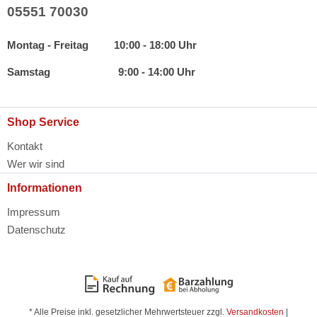
05551 70030
Montag - Freitag 10:00 - 18:00 Uhr
Samstag 9:00 - 14:00 Uhr
Shop Service
Kontakt
Wer wir sind
Informationen
Impressum
Datenschutz
* Alle Preise inkl. gesetzlicher Mehrwertsteuer zzgl.
Versandkosten
|