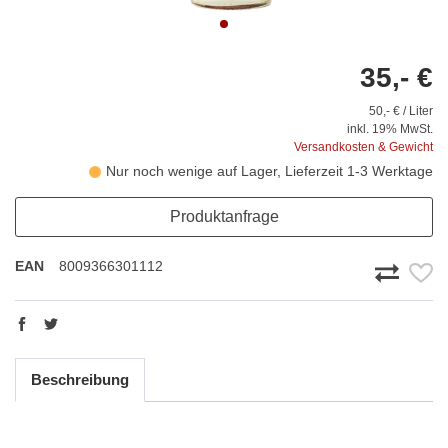
35,- €
50,- € / Liter
inkl. 19% MwSt.
Versandkosten & Gewicht
Nur noch wenige auf Lager, Lieferzeit 1-3 Werktage
Produktanfrage
EAN
8009366301112
Beschreibung