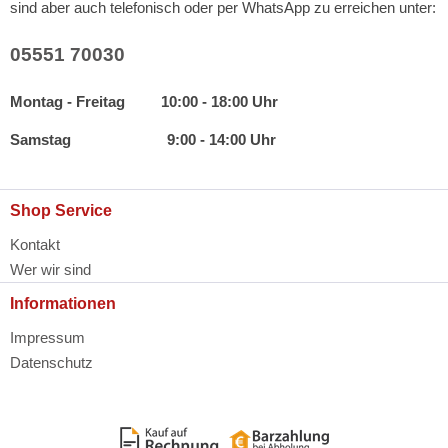
sind aber auch telefonisch oder per WhatsApp zu erreichen unter:
05551 70030
Montag - Freitag 10:00 - 18:00 Uhr
Samstag 9:00 - 14:00 Uhr
Shop Service
Kontakt
Wer wir sind
Informationen
Impressum
Datenschutz