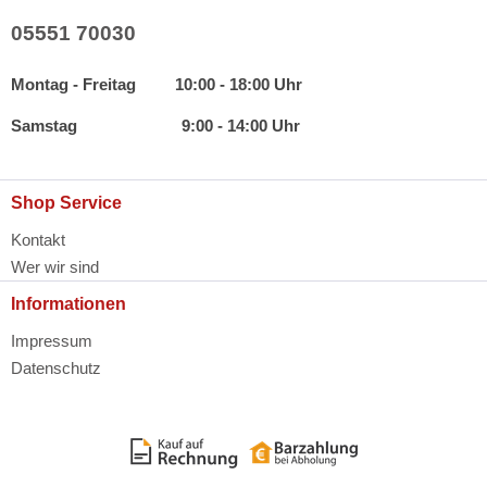
05551 70030
Montag - Freitag 10:00 - 18:00 Uhr
Samstag 9:00 - 14:00 Uhr
Shop Service
Kontakt
Wer wir sind
Informationen
Impressum
Datenschutz