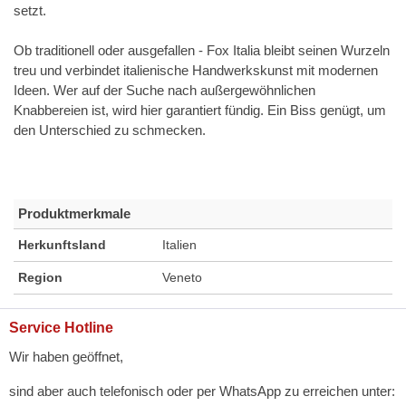
setzt.
Ob traditionell oder ausgefallen - Fox Italia bleibt seinen Wurzeln
treu und verbindet italienische Handwerkskunst mit modernen
Ideen. Wer auf der Suche nach außergewöhnlichen
Knabbereien ist, wird hier garantiert fündig. Ein Biss genügt, um
den Unterschied zu schmecken.
Produktmerkmale
Herkunftsland
Italien
Region
Veneto
Service Hotline
Wir haben geöffnet,
sind aber auch telefonisch oder per WhatsApp zu erreichen unter: