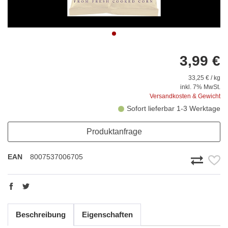
3,99 €
33,25 € / kg
inkl. 7% MwSt.
Versandkosten & Gewicht
Sofort lieferbar 1-3 Werktage
Produktanfrage
EAN
8007537006705
Beschreibung
Eigenschaften