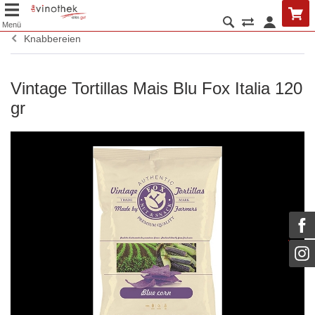
Menü
Knabbereien
Vintage Tortillas Mais Blu Fox Italia 120
gr