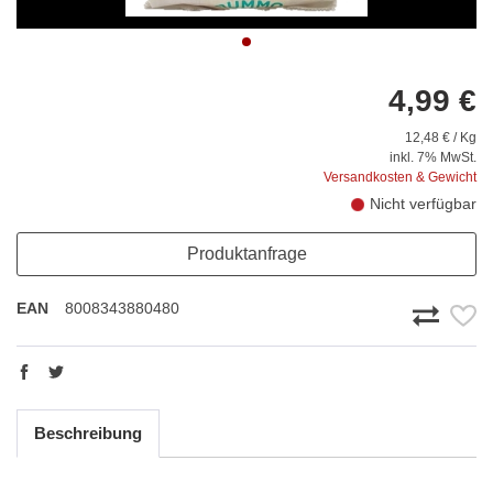
4,99 €
12,48 € / Kg
inkl. 7% MwSt.
Versandkosten & Gewicht
Nicht verfügbar
Produktanfrage
EAN
8008343880480
Beschreibung