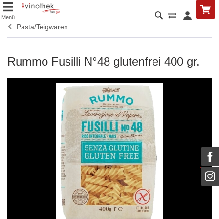
Menü
Pasta/Teigwaren
Rummo Fusilli N°48 glutenfrei 400 gr.