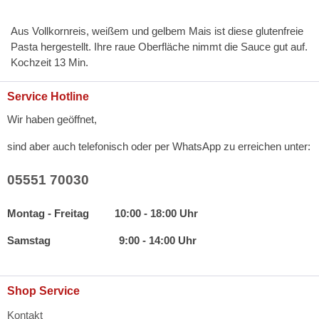
Aus Vollkornreis, weißem und gelbem Mais ist diese glutenfreie
Pasta hergestellt. Ihre raue Oberfläche nimmt die Sauce gut auf.
Kochzeit 13 Min.
Service Hotline
Wir haben geöffnet,
sind aber auch telefonisch oder per WhatsApp zu erreichen unter:
05551 70030
Montag - Freitag 10:00 - 18:00 Uhr
Samstag 9:00 - 14:00 Uhr
Shop Service
Kontakt