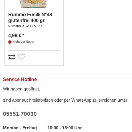
Rummo Fusilli N°48
glutenfrei 400 gr.
Grundpreis
12,48 € / Kg
4,99 € *
Nicht verfügbar
Service Hotline
Wir haben geöffnet,
sind aber auch telefonisch oder per WhatsApp zu erreichen unter:
05551 70030
Montag - Freitag 10:00 - 18:00 Uhr