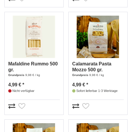
Mafaldine Rummo 500
Calamarata Pasta
gr.
Mozzo 500 gr.
Grundpreis
9,98 € / kg
Grundpreis
9,98 € / kg
4,99 € *
4,99 € *
Nicht verfügbar
Sofort lieferbar 1-3 Werktage