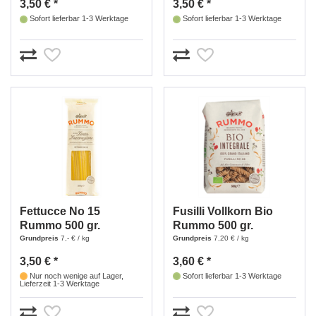
3,50 € *
3,50 € *
Sofort lieferbar 1-3 Werktage
Sofort lieferbar 1-3 Werktage
Fettucce No 15
Fusilli Vollkorn Bio
Rummo 500 gr.
Rummo 500 gr.
Grundpreis
7,- € / kg
Grundpreis
7,20 € / kg
3,50 € *
3,60 € *
Nur noch wenige auf Lager,
Sofort lieferbar 1-3 Werktage
Lieferzeit 1-3 Werktage