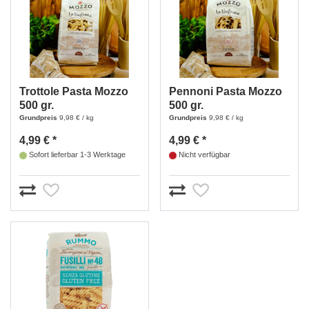
Trottole Pasta Mozzo
Pennoni Pasta Mozzo
500 gr.
500 gr.
Grundpreis
9,98 € / kg
Grundpreis
9,98 € / kg
4,99 € *
4,99 € *
Sofort lieferbar 1-3 Werktage
Nicht verfügbar